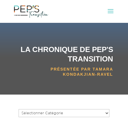
LA CHRONIQUE DE PEP'S
TRANSITION
PRÉSENTÉE PAR TAMARA
KONDAKJIAN-RAVEL
Catégories