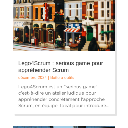
Lego4Scrum : serious game pour
appréhender Scrum
décembre 2024
|
Boîte à outils
Lego4Scrum est un "serious game"
c'est-à-dire un atelier ludique pour
appréhender concrètement l'approche
Scrum, en équipe. Idéal pour introduire...