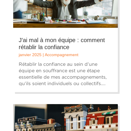
J’ai mal à mon équipe : comment
rétablir la confiance
janvier 2025
|
Accompagnement
Rétablir la confiance au sein d’une
équipe en souffrance est une étape
essentielle de mes accompagnements,
qu’ils soient individuels ou collectifs....