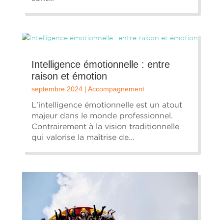
Intelligence émotionnelle : entre
raison et émotion
septembre 2024
|
Accompagnement
L'intelligence émotionnelle est un atout
majeur dans le monde professionnel.
Contrairement à la vision traditionnelle
qui valorise la maîtrise de...