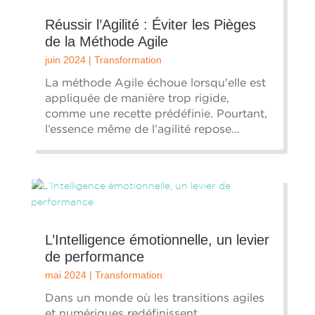
Réussir l’Agilité : Éviter les Pièges
de la Méthode Agile
juin 2024
|
Transformation
La méthode Agile échoue lorsqu'elle est
appliquée de manière trop rigide,
comme une recette prédéfinie. Pourtant,
l’essence même de l’agilité repose...
L’Intelligence émotionnelle, un levier
de performance
mai 2024
|
Transformation
Dans un monde où les transitions agiles
et numériques redéfinissent