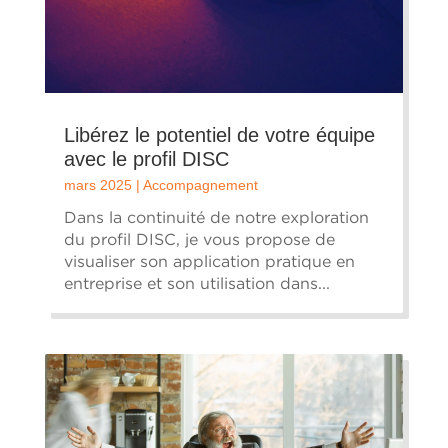
Libérez le potentiel de votre équipe
avec le profil DISC
mars 2025
|
Accompagnement
Dans la continuité de notre exploration
du profil DISC, je vous propose de
visualiser son application pratique en
entreprise et son utilisation dans...