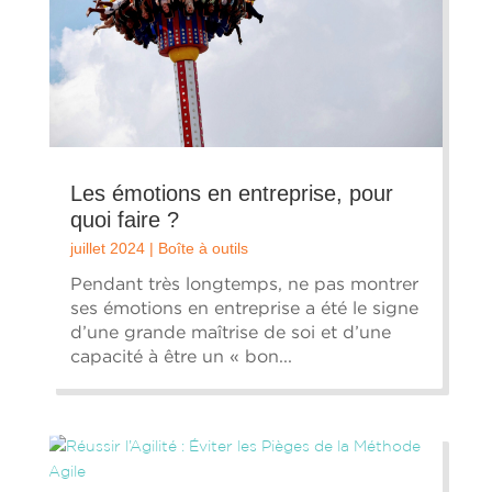
Les émotions en entreprise, pour
quoi faire ?
juillet 2024
|
Boîte à outils
Pendant très longtemps, ne pas montrer
ses émotions en entreprise a été le signe
d’une grande maîtrise de soi et d’une
capacité à être un « bon...