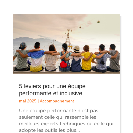
5 leviers pour une équipe
performante et inclusive
mai 2025
|
Accompagnement
Une équipe performante n'est pas
seulement celle qui rassemble les
meilleurs experts techniques ou celle qui
adopte les outils les plus...