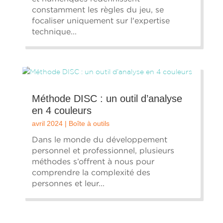
constamment les règles du jeu, se
focaliser uniquement sur l'expertise
technique...
Méthode DISC : un outil d’analyse
en 4 couleurs
avril 2024
|
Boîte à outils
Dans le monde du développement
personnel et professionnel, plusieurs
méthodes s’offrent à nous pour
comprendre la complexité des
personnes et leur...