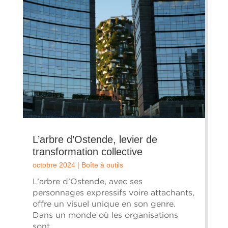
L’arbre d’Ostende, levier de
transformation collective
octobre 2024
|
Boîte à outils
L’arbre d’Ostende, avec ses
personnages expressifs voire attachants,
offre un visuel unique en son genre.
Dans un monde où les organisations
sont...