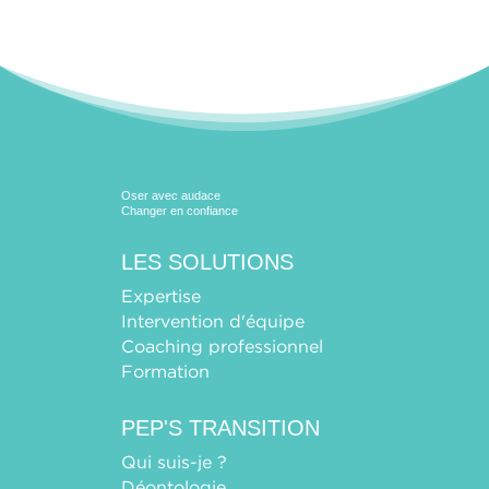
Oser avec audace
Changer en confiance
LES SOLUTIONS
Expertise
Intervention d'équipe
Coaching professionnel
Formation
PEP'S TRANSITION
Qui suis-je ?
Déontologie