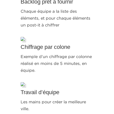
Backlog prêt à fournir
Chaque équipe a la liste des
éléments, et pour chaque éléments
un post-it à chiffrer
Chiffrage par colone
Exemple d’un chiffrage par colonne
réalisé en moins de 5 minutes, en
équipe.
Travail d’équipe
Les mains pour créer la meilleure
ville.