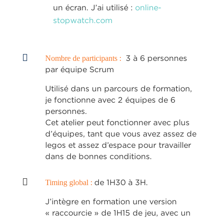
un écran. J’ai utilisé :
online-
stopwatch.com

3 à 6 personnes
Nombre de participants :
par équipe Scrum
Utilisé dans un parcours de formation,
je fonctionne avec 2 équipes de 6
personnes.
Cet atelier peut fonctionner avec plus
d’équipes, tant que vous avez assez de
legos et assez d’espace pour travailler
dans de bonnes conditions.

de 1H30 à 3H.
Timing global :
J’intègre en formation une version
« raccourcie » de 1H15 de jeu, avec un