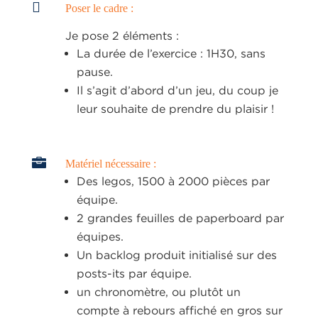

Poser le cadre :
Je pose 2 éléments :
La durée de l’exercice : 1H30, sans
pause.
Il s’agit d’abord d’un jeu, du coup je
leur souhaite de prendre du plaisir !

Matériel nécessaire :
Des legos, 1500 à 2000 pièces par
équipe.
2 grandes feuilles de paperboard par
équipes.
Un backlog produit initialisé sur des
posts-its par équipe.
un chronomètre, ou plutôt un
compte à rebours affiché en gros sur