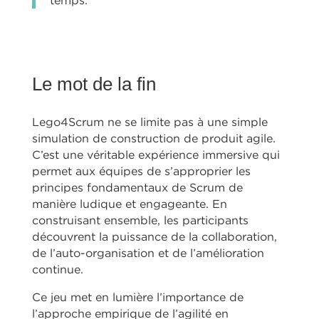
Le mot de la fin
Lego4Scrum ne se limite pas à une simple
simulation de construction de produit agile.
C’est une véritable expérience immersive qui
permet aux équipes de s’approprier les
principes fondamentaux de Scrum de
manière ludique et engageante. En
construisant ensemble, les participants
découvrent la puissance de la collaboration,
de l’auto-organisation et de l’amélioration
continue.
Ce jeu met en lumière l’importance de
l’approche empirique de l’agilité en