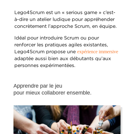
Lego4Scrum est un « serious game » c’est-
à-dire un atelier ludique pour appréhender
concrètement l’approche Scrum, en équipe.
Idéal pour introduire Scrum ou pour
renforcer les pratiques agiles existantes,
Lego4Scrum propose une
expérience immersive
adaptée aussi bien aux débutants qu’aux
personnes expérimentées.
Apprendre par le jeu
pour mieux collaborer ensemble.