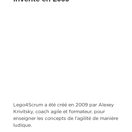
Lego4Scrum a été créé en 2009 par Alexey
Krivitsky, coach agile et formateur, pour
enseigner les concepts de l’agilité de manière
ludique.