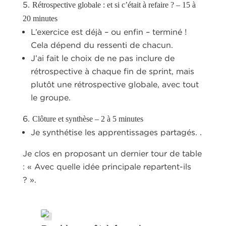
Rétrospective globale : et si c’était à refaire ? – 15 à
20 minutes
L’exercice est déjà – ou enfin – terminé !
Cela dépend du ressenti de chacun.
J’ai fait le choix de ne pas inclure de
rétrospective à chaque fin de sprint, mais
plutôt une rétrospective globale, avec tout
le groupe.
Clôture et synthèse – 2 à 5 minutes
Je synthétise les apprentissages partagés. .
Je clos en proposant un dernier tour de table
: « Avec quelle idée principale repartent-ils
? ».