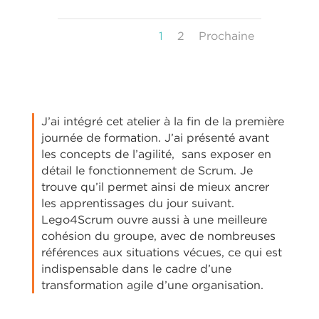
1
2
Prochaine
J’ai intégré cet atelier à la fin de la première
journée de formation. J’ai présenté avant
les concepts de l’agilité, sans exposer en
détail le fonctionnement de Scrum.
Je
trouve qu’il permet ainsi de mieux ancrer
les apprentissages du jour suivant.
Lego4Scrum ouvre aussi à une meilleure
cohésion du groupe, avec de nombreuses
références aux situations vécues, ce qui est
indispensable dans le cadre d’une
transformation agile d’une organisation.