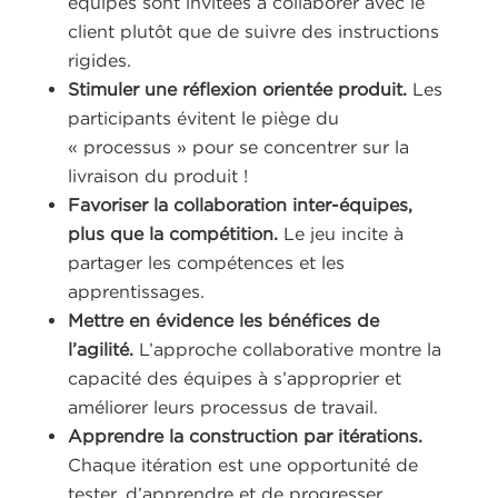
équipes sont invitées à collaborer avec le
client plutôt que de suivre des instructions
rigides.
Stimuler une réflexion orientée produit.
Les
participants évitent le piège du
« processus » pour se concentrer sur la
livraison du produit !
Favoriser la collaboration inter-équipes,
plus que la compétition.
Le jeu incite à
partager les compétences et les
apprentissages.
Mettre en évidence les bénéfices de
l’agilité.
L’approche collaborative montre la
capacité des équipes à s’approprier et
améliorer leurs processus de travail.
Apprendre la construction par itérations.
Chaque itération est une opportunité de
tester, d’apprendre et de progresser.