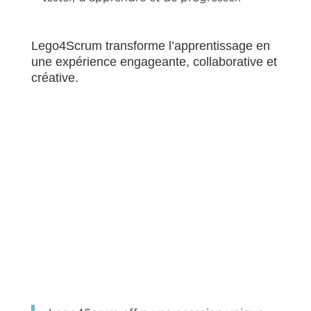
Lego4Scrum transforme l’apprentissage en
une expérience engageante, collaborative et
créative.