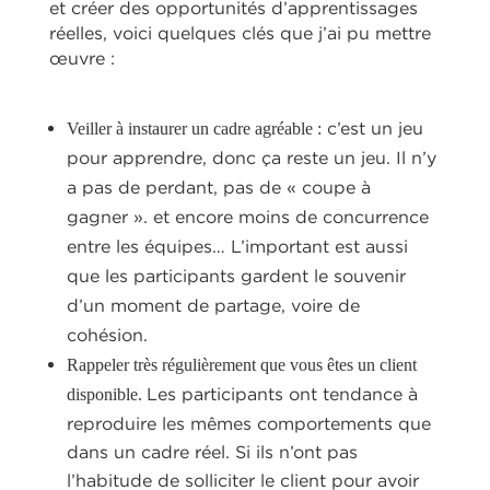
et créer des opportunités d’apprentissages
réelles, voici quelques clés que j’ai pu mettre
œuvre :
c’est un jeu
Veiller à instaurer un cadre agréable :
pour apprendre, donc ça reste un jeu. Il n’y
a pas de perdant, pas de « coupe à
gagner ». et encore moins de concurrence
entre les équipes… L’important est aussi
que les participants gardent le souvenir
d’un moment de partage, voire de
cohésion.
Rappeler très régulièrement que vous êtes un client
Les participants ont tendance à
disponible.
reproduire les mêmes comportements que
dans un cadre réel. Si ils n’ont pas
l’habitude de solliciter le client pour avoir