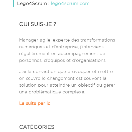
Lego4Scrum :
lego4scrum.com
QUI SUIS-JE ?
Manager agile, experte des transformations
numériques et d’entreprise, j’interviens
régulièrement en accompagnement de
personnes, d’équipes et d’organisations.
J’ai la conviction que provoquer et mettre
en œuvre le changement est souvent la
solution pour atteindre un objectif ou gérer
une problématique complexe.
La suite par ici
CATÉGORIES