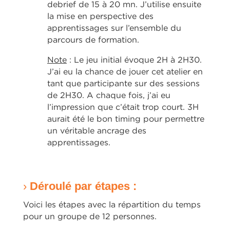
debrief de 15 à 20 mn. J’utilise ensuite
la mise en perspective des
apprentissages sur l’ensemble du
parcours de formation.
Note
: Le jeu initial évoque 2H à 2H30.
J’ai eu la chance de jouer cet atelier en
tant que participante sur des sessions
de 2H30. A chaque fois, j’ai eu
l’impression que c’était trop court. 3H
aurait été le bon timing pour permettre
un véritable ancrage des
apprentissages.
›
Déroulé par étapes :
Voici les étapes avec la répartition du temps
pour un groupe de 12 personnes.