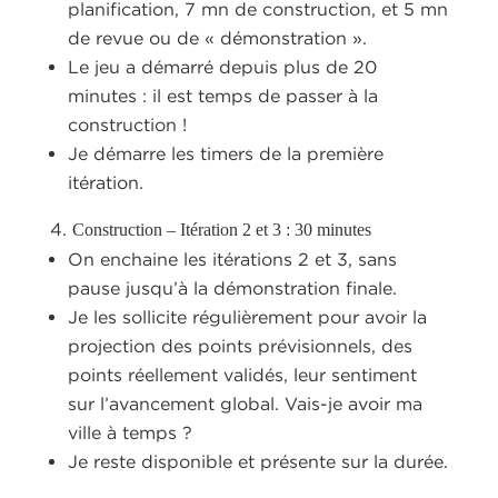
planification, 7 mn de construction, et 5 mn
de revue ou de « démonstration ».
Le jeu a démarré depuis plus de 20
minutes : il est temps de passer à la
construction !
Je démarre les timers de la première
itération.
Construction – Itération 2 et 3 : 30 minutes
On enchaine les itérations 2 et 3, sans
pause jusqu’à la démonstration finale.
Je les sollicite régulièrement pour avoir la
projection des points prévisionnels, des
points réellement validés, leur sentiment
sur l’avancement global. Vais-je avoir ma
ville à temps ?
Je reste disponible et présente sur la durée.