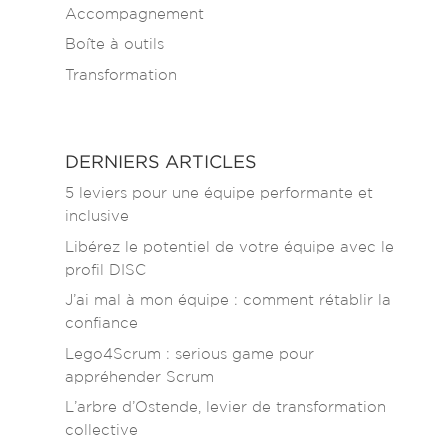
Accompagnement
Boîte à outils
Transformation
DERNIERS ARTICLES
5 leviers pour une équipe performante et
inclusive
Libérez le potentiel de votre équipe avec le
profil DISC
J’ai mal à mon équipe : comment rétablir la
confiance
Lego4Scrum : serious game pour
appréhender Scrum
L’arbre d’Ostende, levier de transformation
collective