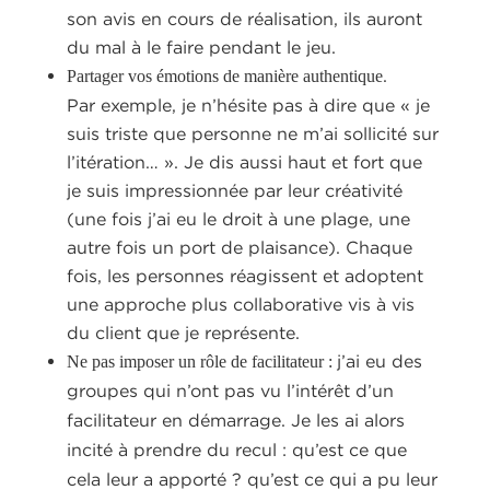
son avis en cours de réalisation, ils auront
du mal à le faire pendant le jeu.
.
Partager vos émotions de manière authentique
Par exemple, je n’hésite pas à dire que « je
suis triste que personne ne m’ai sollicité sur
l’itération… ». Je dis aussi haut et fort que
je suis impressionnée par leur créativité
(une fois j’ai eu le droit à une plage, une
autre fois un port de plaisance). Chaque
fois, les personnes réagissent et adoptent
une approche plus collaborative vis à vis
du client que je représente.
j’ai eu des
Ne pas imposer un rôle de facilitateur :
groupes qui n’ont pas vu l’intérêt d’un
facilitateur en démarrage. Je les ai alors
incité à prendre du recul : qu’est ce que
cela leur a apporté ? qu’est ce qui a pu leur