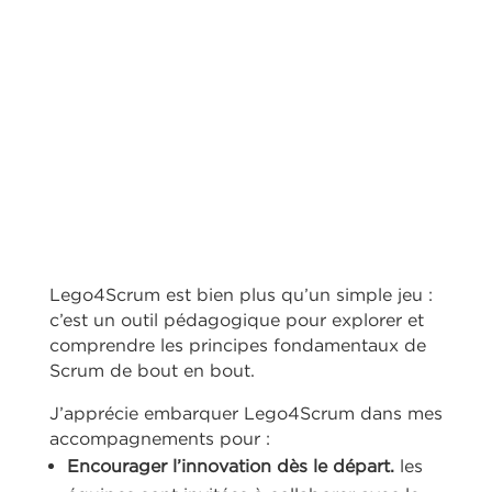
Lego4Scrum est bien plus qu’un simple jeu :
c’est un outil pédagogique pour explorer et
comprendre les principes fondamentaux de
Scrum de bout en bout.
J’apprécie embarquer Lego4Scrum dans mes
accompagnements pour :
Encourager l’innovation dès le départ.
les