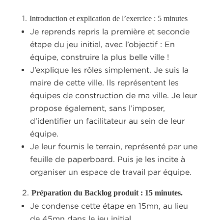
Introduction et explication de l’exercice :
5 minutes
Je reprends repris la première et seconde
étape du jeu initial, avec
l’objectif : En
équipe, construire la plus belle ville !
J’explique les rôles simplement.
Je suis la
maire de cette ville. Ils représentent les
équipes de construction de ma ville. Je leur
propose également, sans l’imposer,
d’identifier un facilitateur au sein de leur
équipe.
Je leur fournis le terrain, représenté par une
feuille de paperboard. Puis je les incite à
organiser un espace de travail par équipe.
Préparation du Backlog produit :
15 minutes.
Je condense cette étape en 15mn, au lieu
de 45mn dans le jeu initial.