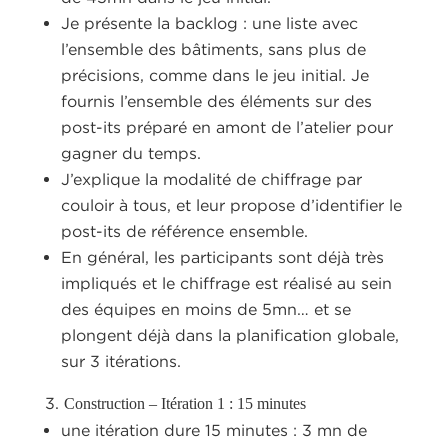
Je présente la backlog : une liste avec
l’ensemble des bâtiments, sans plus de
précisions, comme dans le jeu initial. Je
fournis l’ensemble des éléments sur des
post-its préparé en amont de l’atelier pour
gagner du temps.
J’explique la modalité de chiffrage par
couloir à tous, et leur propose d’identifier le
post-its de référence ensemble.
En général, les participants sont déjà très
impliqués et le chiffrage est réalisé au sein
des équipes en moins de 5mn… et se
plongent déjà dans la planification globale,
sur 3 itérations.
Construction – Itération 1 : 15 minutes
une itération dure 15 minutes : 3 mn de