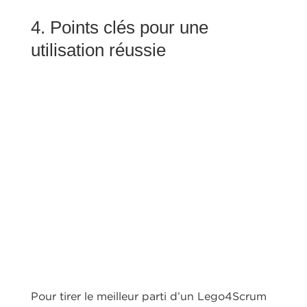
4. Points clés pour une
utilisation réussie
Pour tirer le meilleur parti d’un Lego4Scrum