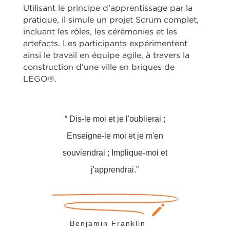
Utilisant le principe d’apprentissage par la
pratique, il simule un projet Scrum complet,
incluant les rôles, les cérémonies et les
artefacts. Les participants expérimentent
ainsi le travail en équipe agile, à travers la
construction d’une ville en briques de
LEGO®
.
“ Dis-le moi et je l'oublierai ;
Enseigne-le moi et je m'en
souviendrai ; Implique-moi et
j'apprendrai.”
j
Benjamin Franklin