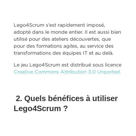
Lego4Scrum s’est rapidement imposé,
adopté dans le monde entier. Il est aussi bien
utilisé pour des ateliers découvertes, que
pour des formations agiles, au service des
transformations des équipes IT et au delà.
Le jeu Lego4Scrum est distribué sous licence
Creative Commons Attribution 3.0 Unported.
2. Quels bénéfices à utiliser
Lego4Scrum ?