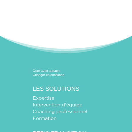
Oser avec audace
Changer en confiance
LES SOLUTIONS
Expertise
Intervention d'équipe
Coaching professionnel
Formation