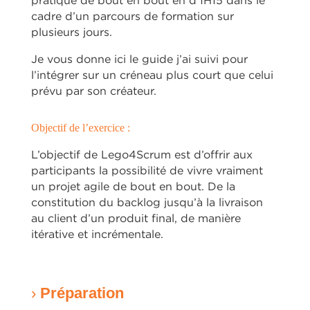
cadre d’un parcours de formation sur
plusieurs jours.
Je vous donne ici le guide j’ai suivi
pour
l’intégrer sur un créneau plus court que celui
prévu par son créateur.
Objectif de l’exercice :
L’objectif de Lego4Scrum est d’offrir aux
participants la possibilité de vivre vraiment
un projet agile de bout en bout. De la
constitution du backlog jusqu’à la livraison
au client d’un produit final, de manière
itérative et incrémentale.
›
Préparation