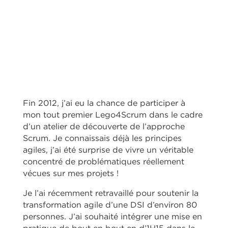
Fin 2012, j’ai eu la chance de participer à
mon tout premier Lego4Scrum dans le cadre
d’un atelier de découverte de l’approche
Scrum. Je connaissais déjà les principes
agiles, j’ai été surprise de vivre un véritable
concentré de problématiques réellement
vécues sur mes projets !
Je l’ai récemment retravaillé pour soutenir la
transformation agile d’une DSI d’environ 80
personnes. J’ai souhaité intégrer une mise en
pratique de bout en bout en d’1H15 dans le