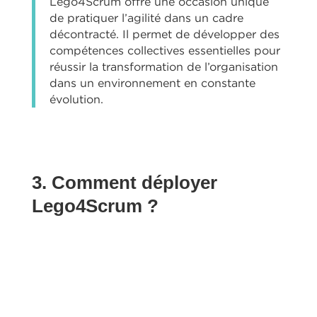
Lego4Scrum offre une occasion unique
de pratiquer l’agilité dans un cadre
décontracté. Il permet de développer des
compétences collectives essentielles pour
réussir la transformation de l’organisation
dans un environnement en constante
évolution.
3. Comment déployer
Lego4Scrum ?