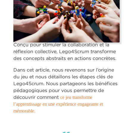
Conçu pour stimuler la collaboration et la
réflexion collective, Lego4Scrum transforme
des concepts abstraits en actions concrètes.
Dans cet article, nous revenons sur l’origine
du jeu et nous détaillons les étapes clés de
Lego4Scrum. Nous partageons les bénéfices
pédagogiques pour vous permettre de
découvrir comment
ce jeu transforme
l’apprentissage en une expérience engageante et
mémorable.