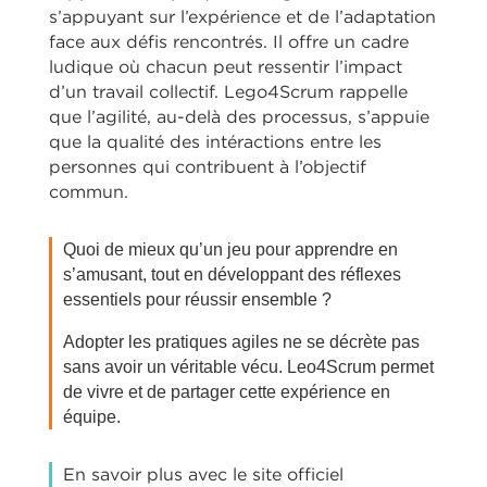
s’appuyant sur l’expérience et de l’adaptation
face aux défis rencontrés. Il offre un cadre
ludique où chacun peut ressentir l’impact
d’un travail collectif. Lego4Scrum rappelle
que l’agilité, au-delà des processus, s’appuie
que la qualité des intéractions entre les
personnes qui contribuent à l’objectif
commun.
Quoi de mieux qu’un jeu pour apprendre en
s’amusant, tout en développant des réflexes
essentiels pour réussir ensemble ?
Adopter les pratiques agiles ne se décrète pas
sans avoir un véritable vécu. Leo4Scrum permet
de vivre et de partager cette expérience en
équipe.
En savoir plus avec le site officiel