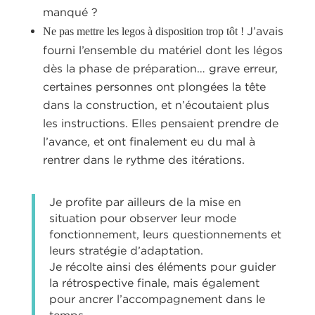
manqué ?
J’avais
Ne pas mettre les legos à disposition trop tôt !
fourni l’ensemble du matériel dont les légos
dès la phase de préparation… grave erreur,
certaines personnes ont plongées la tête
dans la construction, et n’écoutaient plus
les instructions. Elles pensaient prendre de
l’avance, et ont finalement eu du mal à
rentrer dans le rythme des itérations.
Je profite par ailleurs de la mise en
situation pour observer leur mode
fonctionnement, leurs questionnements et
leurs stratégie d’adaptation.
Je récolte ainsi des éléments pour guider
la rétrospective finale, mais également
pour ancrer l’accompagnement dans le
temps.